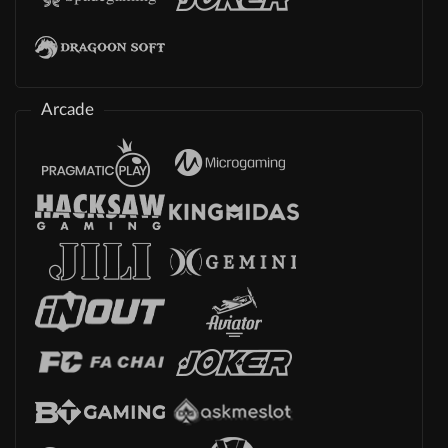
Arcade