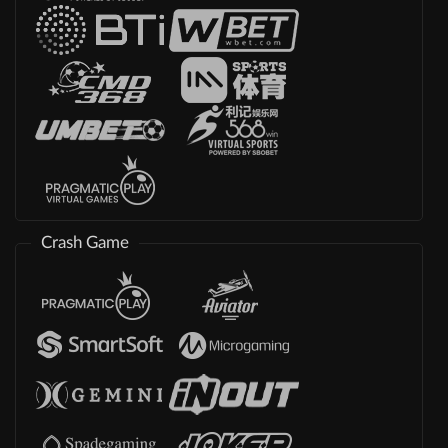
Crash Game