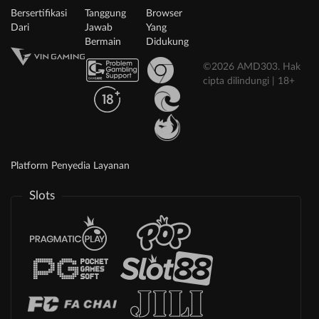
Bersertifikasi
Tanggung
Browser
Dari
Jawab
Yang
Bermain
Didukung
©2026 AMD303. Hak
cipta dilindungi | 18+
Platform Penyedia Layanan
Slots