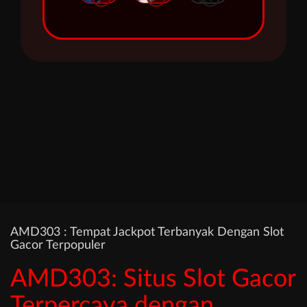
AMD303 : Tempat Jackpot Terbanyak Dengan Slot
Gacor Terpopuler
AMD303: Situs Slot Gacor
Terpercaya dengan