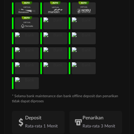
* Selama bank maintenance dan bank offline deposit dan penarikan
tidak dapat diproses
Deposit
Penarikan
Rata-rata 1 Menit
Rata-rata 3 Menit