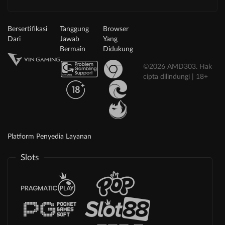
Bersertifikasi
Tanggung
Browser
Dari
Jawab
Yang
Bermain
Didukung
©2026 AMD303. Hak
cipta dilindungi | 18+
Platform Penyedia Layanan
Slots