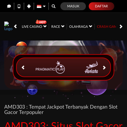
MASUK
DAFTAR
SLOTS
LIVE CASINO
RACE
OLAHRAGA
CRASH GAME
AMD303 : Tempat Jackpot Terbanyak Dengan Slot
Gacor Terpopuler
AMD303: Situs Slot Gacor