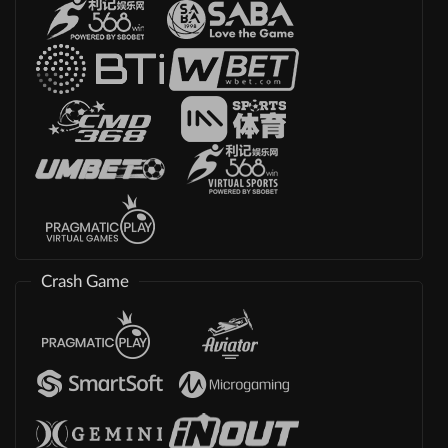
Crash Game