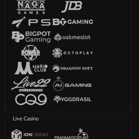
Live Casino