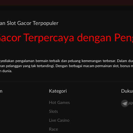
n Slot Gacor Terpopuler
Gacor Terpercaya dengan Pe
menyediakan pengalaman bermain terbaik dan peluang kemenangan terbesar. Dalam d
nan pelanggan yang tak tertandingi. Dengan berbagai macam permainan slot, bonus m
h dunia.
m
Kategori
Duku
Hot Games
A
Slots
Live Casino
Race