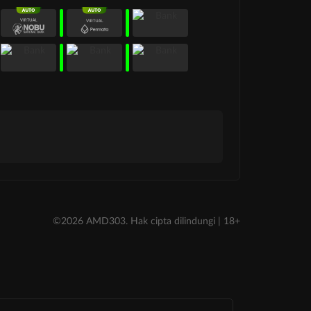
©2026 AMD303. Hak cipta dilindungi | 18+