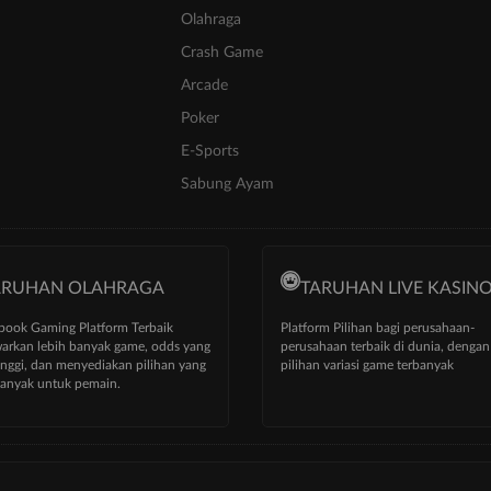
Olahraga
Crash Game
Arcade
Poker
E-Sports
Sabung Ayam
ARUHAN OLAHRAGA
TARUHAN LIVE KASIN
book Gaming Platform Terbaik
Platform Pilihan bagi perusahaan-
rkan lebih banyak game, odds yang
perusahaan terbaik di dunia, dengan
tinggi, dan menyediakan pilihan yang
pilihan variasi game terbanyak
banyak untuk pemain.