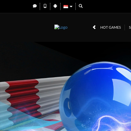
HOT GAMES