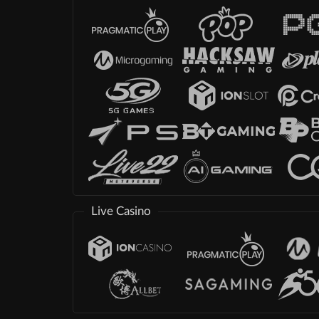
Live Casino