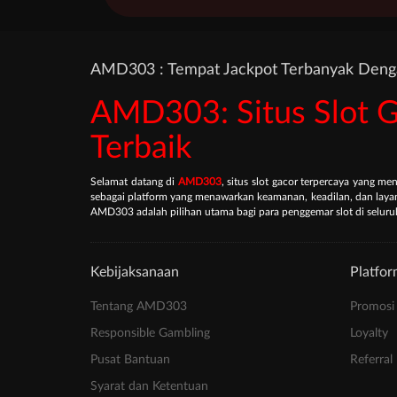
AMD303 : Tempat Jackpot Terbanyak Denga
AMD303: Situs Slot 
Terbaik
Selamat datang di
AMD303
, situs slot gacor terpercaya yang 
sebagai platform yang menawarkan keamanan, keadilan, dan laya
AMD303 adalah pilihan utama bagi para penggemar slot di seluru
Kebijaksanaan
Platfor
Tentang AMD303
Promosi
Responsible Gambling
Loyalty
Pusat Bantuan
Referral
Syarat dan Ketentuan