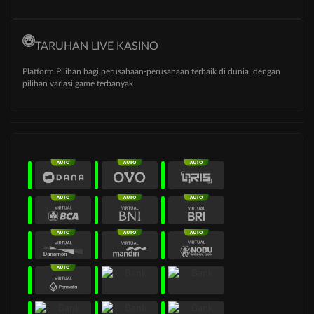
TARUHAN LIVE KASINO
Platform Pilihan bagi perusahaan-perusahaan terbaik di dunia, dengan
pilihan variasi game terbanyak