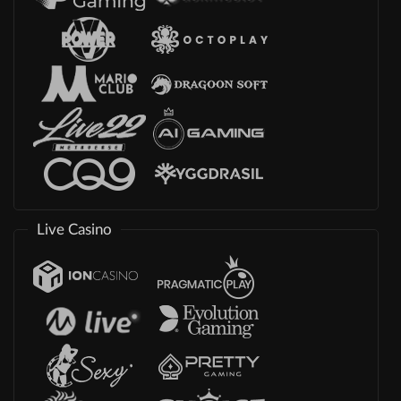
Live Casino