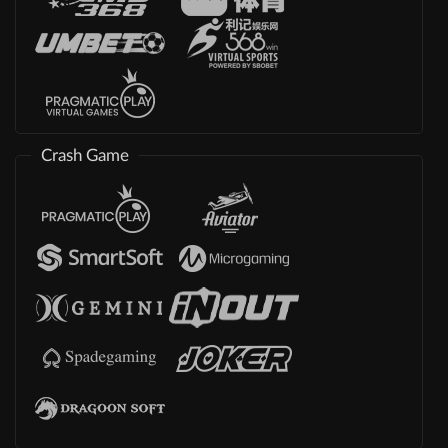
Crash Game