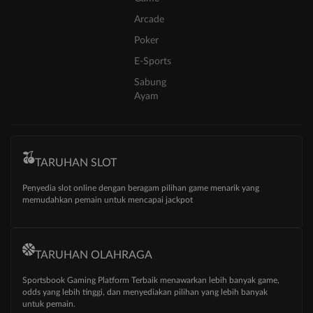
Arcade
Poker
E-Sports
Sabung
Ayam
TARUHAN SLOT
Penyedia slot online dengan beragam pilihan game menarik yang
memudahkan pemain untuk mencapai jackpot
TARUHAN OLAHRAGA
Sportsbook Gaming Platform Terbaik menawarkan lebih banyak game,
odds yang lebih tinggi, dan menyediakan pilihan yang lebih banyak
untuk pemain.