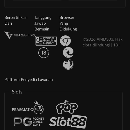
Bersertifikasi
Tanggung
Browser
Dari
Jawab
Yang
Bermain
Didukung
©2026 AMD303. Hak
cipta dilindungi | 18+
Platform Penyedia Layanan
Slots