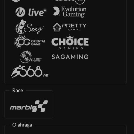
Race
Olahraga