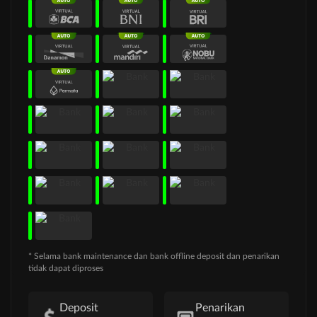
* Selama bank maintenance dan bank offline deposit dan penarikan
tidak dapat diproses
Deposit
Penarikan