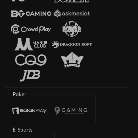
Poker
E-Sports