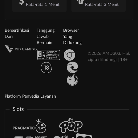
Rata-rata 1 Menit
Rata-rata 3 Menit
Bersertifikasi
Tanggung
Browser
Dari
Jawab
Yang
Bermain
Didukung
©2026 AMD303. Hak
cipta dilindungi | 18+
Platform Penyedia Layanan
Slots