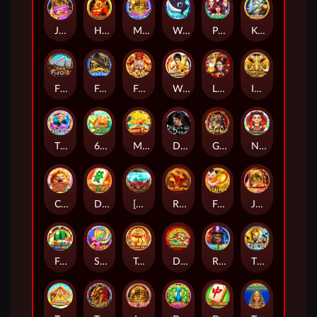
Jump Higher Mobile
Hephaestus
Move n' Jump
Water World
Pub Tycoon
King of Atlantis
Fire Chibi
Football Boots
Fa Cai Shen
Watah Master 2
Lucky Boxes
Invincible Elephant
Thor 2
6 Toros
Money Tree
Detective Dee
God of War M
Ne Zha Advent
Crazy Crazy 2
Da Fa Cai
[777]
Red Phoenix
Fa Cai Fu Wa
Jumping Mobile
Fruity Carnival
So Sweet
Treasure House
Double Happiness
Rave High
Thor