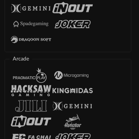
Arcade