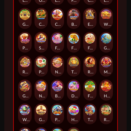
LUXURY GOLDEN PANTHER
OPEN VAULT
LEGEND OF INCA
Fortune Goddess
CRAZY BUFFALO
LUCKY FORTUNES
GOLDEN PANTHER
CATLA'S MONEY MACHINE
CHILIHUAHUA
BAD RICH WOLF
EGYPT BONANZA
WIN WIN NEKO
PHOENIX FEVER
SWORD OF KING
Fortune Money Boom
FORTUNE KOI
Fortune Sheep
GRAND BLUE
RICH ＭAN
PONG PONG HU
NIGHT MARKET
TREASURE RAIDERS
Roma Gladiatrix
MERGE MAGIC
GOLD RUSH
NIGHT MARKET 2
Boxing Riches
DA LE MEN
FORTUNE EGG
HOT POT PARTY
WAR OF THE UNIVERSE
GLORY OF ROME
PANDA DRAGON BOAT
HAPPY DUO BAO
TREASURE CRUISE
ROBIN HOOD