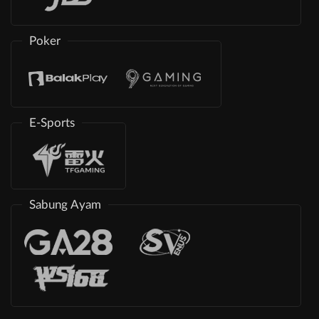
Poker
E-Sports
Sabung Ayam