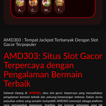
ANIMAL RACING
COWBOYS
MAGIC BEANS
THREE LITTLE PIGS
AMD303 : Tempat Jackpot Terbanyak Dengan Slot
Gacor Terpopuler
AMD303: Situs Slot Gacor
Terpercaya dengan
Pengalaman Bermain
Terbaik
Selamat datang di
AMD303
, situs slot gacor terpercaya yang menyediakan
pengalaman bermain terbaik dan peluang kemenangan terbesar. Dalam dunia
perjudian online yang semakin kompetitif, AMD303 menonjol sebagai platform
yang menawarkan keamanan, keadilan, dan layanan pelanggan yang tak