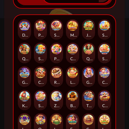
DJ BOOM BOOM
Poker Win
SUPER ELEMENTS 2
MUSCLE FORTUNE CAT
JUNGLE BANG BANG
Sugar Bang Bang 2
Queen of Inca 2
SUPER ELEMENTS
POKER WIN 2
Chinese New Year Moreways
Queen of Inca
SUGAR BANG BANG PLUS
GOLDEN GENIE
CHINESE NEW YEAR
REVOLVER HARE
Lucky Fortune 3x3
GOLDEN IDOL
CYBER GOD OF FORTUNE⁺
KONG ISLAND
SUGAR BANG BANG
ZEUS
BUFFALO WAYS
TREASURES OF ODIN
CHINESE NEW YEAR 2