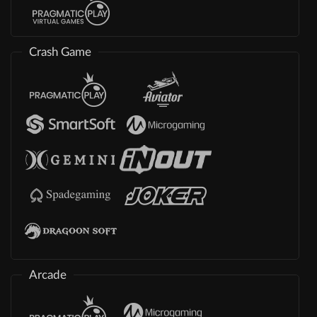
Crash Game
Arcade