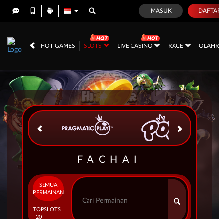
MASUK
DAFTA
IDR
12,684,934,
HOT GAMES
SLOTS
LIVE CASINO
RACE
OLAH
FACHAI
SEMUA
PERMAINAN
TOP
SLOTS
20