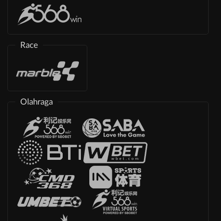
Race
Olahraga