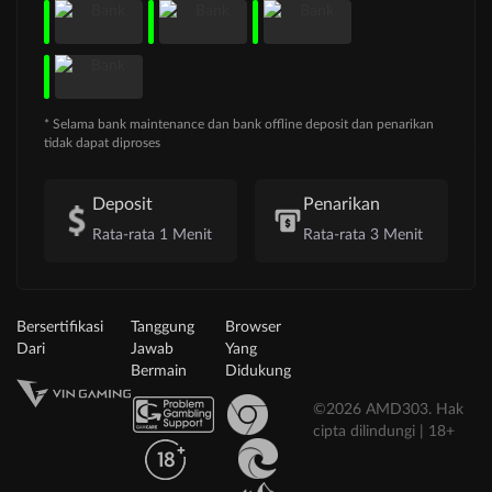
* Selama bank maintenance dan bank offline deposit dan penarikan
tidak dapat diproses
Deposit
Penarikan
Rata-rata 1 Menit
Rata-rata 3 Menit
Bersertifikasi
Tanggung
Browser
Dari
Jawab
Yang
Bermain
Didukung
©2026 AMD303. Hak
cipta dilindungi | 18+