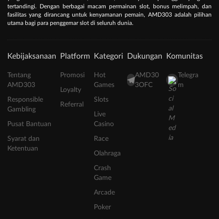
tertandingi. Dengan berbagai macam permainan slot, bonus melimpah, dan
fasilitas yang dirancang untuk kenyamanan pemain, AMD303 adalah pilihan
utama bagi para penggemar slot di seluruh dunia.
Kebijaksanaan
Platform
Kategori
Dukungan
Komunitas
Tentang
Promosi
Hot
AMD30
Telegra
AMD303
Games
3OFC
m
Loyalty
Responsible
Slots
Referral
Gambling
Live
Pusat Bantuan
Casino
Syarat dan
Race
Ketentuan
Olahraga
Crash
Game
Arcade
Poker