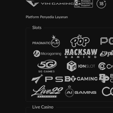
Platform Penyedia Layanan
Slots
Live Casino