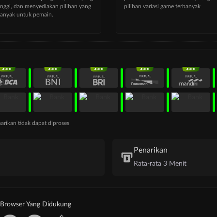
tinggi, dan menyediakan pilihan yang
pilihan variasi game terbanyak
banyak untuk pemain.
arikan tidak dapat diproses
Penarikan
Rata-rata 3 Menit
Browser Yang Didukung