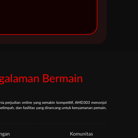
ngalaman Bermain
unia perjudian online yang semakin kompetitif, AMD303 menonjol
elimpah, dan fasilitas yang dirancang untuk kenyamanan pemain,
ngan
Komunitas