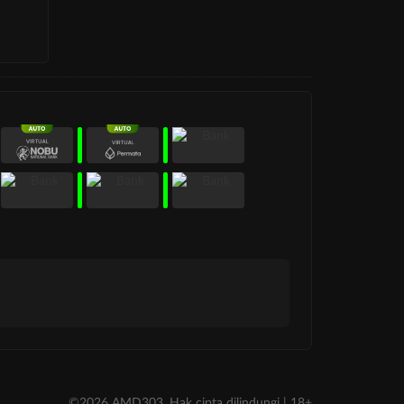
©2026 AMD303. Hak cipta dilindungi | 18+