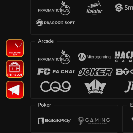
Arcade
Poker
E