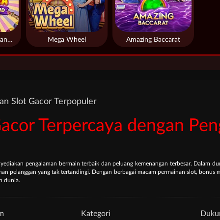
Sweet Bonanza Candyland
Mega Wheel
Amazing Baccarat
n Slot Gacor Terpopuler
Gacor Terpercaya dengan Pe
menyediakan pengalaman bermain terbaik dan peluang kemenangan terbesar. Dalam d
nan pelanggan yang tak tertandingi. Dengan berbagai macam permainan slot, bonus m
h dunia.
m
Kategori
Duku