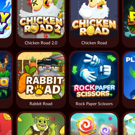
Chicken Road 2.0
Chicken Road
Rabbit Road
Rock Paper Scissors