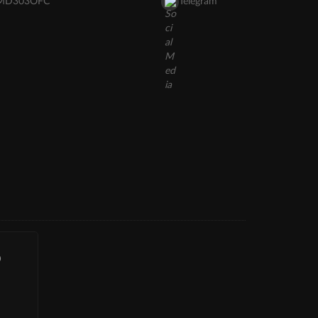
MD303OFC
Telegram
O