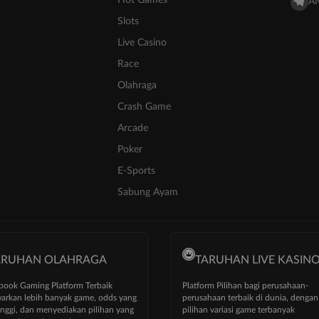
A
Slots
Live Casino
Race
Olahraga
Crash Game
Arcade
Poker
E-Sports
Sabung Ayam
ARUHAN OLAHRAGA
TARUHAN LIVE KASIN
book Gaming Platform Terbaik
Platform Pilihan bagi perusahaan-
rkan lebih banyak game, odds yang
perusahaan terbaik di dunia, dengan
tinggi, dan menyediakan pilihan yang
pilihan variasi game terbanyak