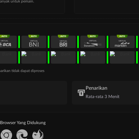
banyak untuk pemain.
arikan tidak dapat diproses
Penarikan
Rata-rata 3 Menit
Browser Yang Didukung