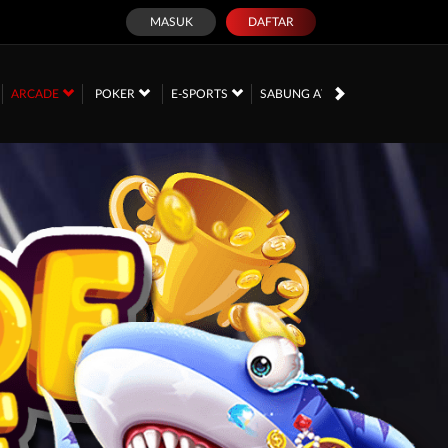
MASUK
DAFTAR
PROMOSI
ARCADE
POKER
E-SPORTS
SABUNG AYAM