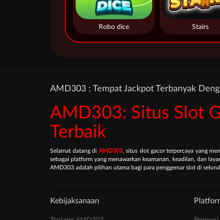
Robo dice
Stairs
AMD303 : Tempat Jackpot Terbanyak Denga
AMD303: Situs Slot 
Terbaik
Selamat datang di
AMD303
, situs slot gacor terpercaya yang 
sebagai platform yang menawarkan keamanan, keadilan, dan laya
AMD303 adalah pilihan utama bagi para penggemar slot di seluru
Kebijaksanaan
Platfor
Tentang AMD303
Promosi