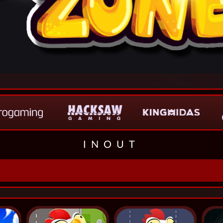
INOUT