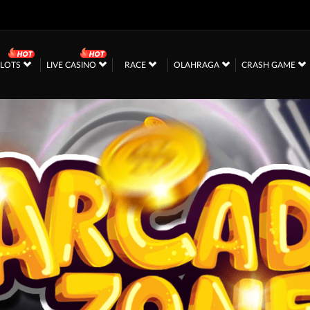
SLOTS
LIVE CASINO
RACE
OLAHRAGA
CRASH GAME