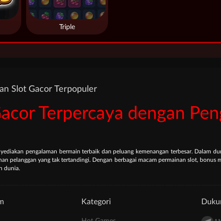
Triple
n Slot Gacor Terpopuler
Gacor Terpercaya dengan Pe
menyediakan pengalaman bermain terbaik dan peluang kemenangan terbesar. Dalam d
nan pelanggan yang tak tertandingi. Dengan berbagai macam permainan slot, bonus m
h dunia.
m
Kategori
Duku
Hot Games