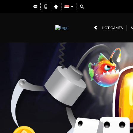
HOT GAMES