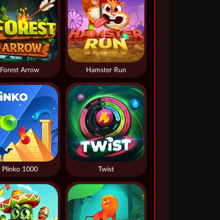
Forest Arrow
Hamster Run
Plinko 1000
Twist