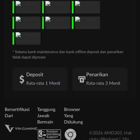
* Selama bank maintenance dan bank offline deposit dan penarikan
tidak dapat diproses
Deposit
Penarikan
Rata-rata 1 Menit
Rata-rata 3 Menit
Bersertifikasi
Tanggung
Browser
Dari
Jawab
Yang
Bermain
Didukung
©2026 AMD303. Hak
cipta dilindungi | 18+