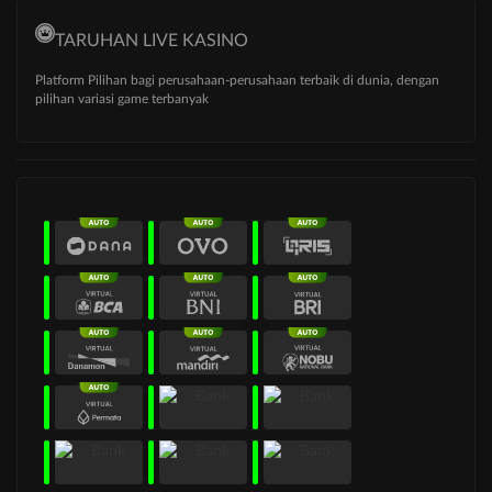
TARUHAN LIVE KASINO
Platform Pilihan bagi perusahaan-perusahaan terbaik di dunia, dengan
pilihan variasi game terbanyak