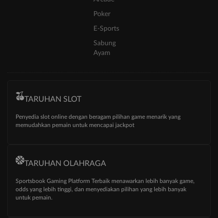
Poker
E-Sports
Sabung
Ayam
TARUHAN SLOT
Penyedia slot online dengan beragam pilihan game menarik yang
memudahkan pemain untuk mencapai jackpot
TARUHAN OLAHRAGA
Sportsbook Gaming Platform Terbaik menawarkan lebih banyak game,
odds yang lebih tinggi, dan menyediakan pilihan yang lebih banyak
untuk pemain.