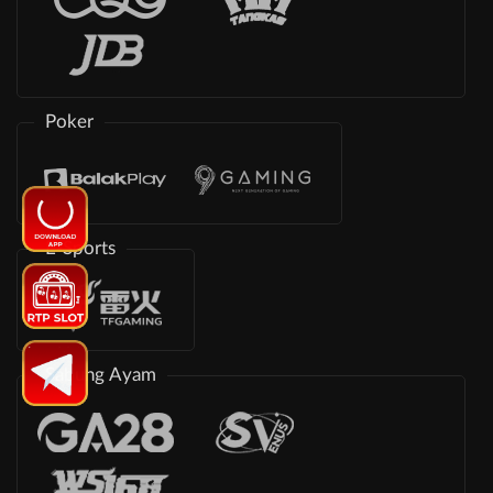
Poker
E-Sports
Sabung Ayam