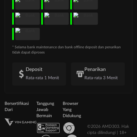
* Selama bank maintenance dan bank offline deposit dan penarikan
tidak dapat diproses
Deposit
Penarikan
Rata-rata 1 Menit
Rata-rata 3 Menit
Bersertifikasi
Tanggung
Browser
Dari
Jawab
Yang
Bermain
Didukung
©2026 AMD303. Hak
cipta dilindungi | 18+