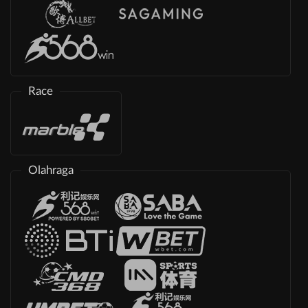
Race
Olahraga